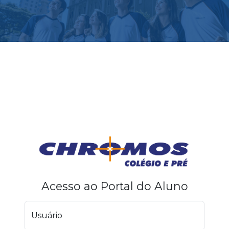
Acesso ao Portal do Aluno
Usuário