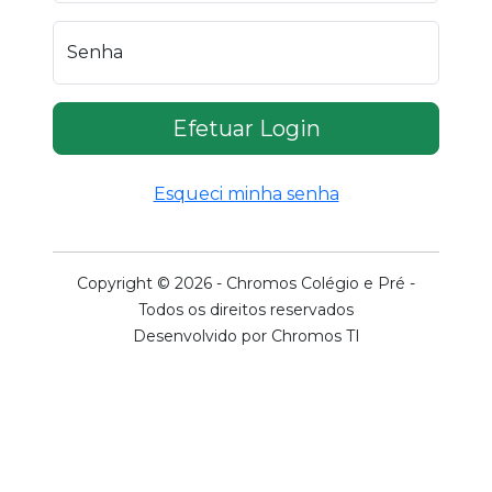
Senha
Efetuar Login
Esqueci minha senha
Copyright © 2026 - Chromos Colégio e Pré -
Todos os direitos reservados
Desenvolvido por Chromos TI